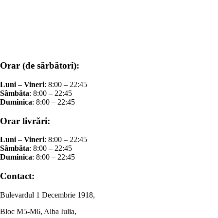
Orar (de sărbători):
Luni
–
Vineri
: 8:00 – 22:45
Sâmbăta
: 8:00 – 22:45
Duminica
: 8:00 – 22:45
Orar livrări:
Luni
–
Vineri
: 8:00 – 22:45
Sâmbăta
: 8:00 – 22:45
Duminica
: 8:00 – 22:45
Contact:
Bulevardul 1 Decembrie 1918,
Bloc M5-M6, Alba Iulia,