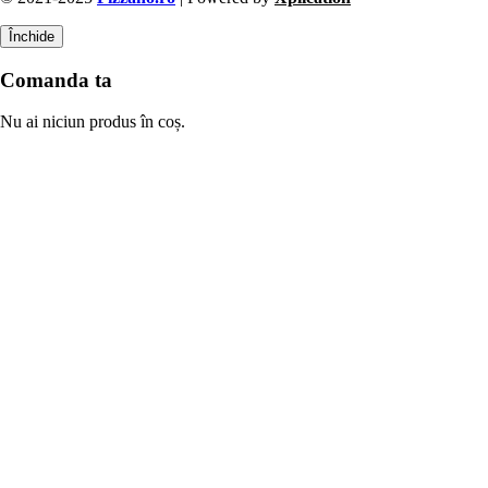
Închide
Comanda ta
Nu ai niciun produs în coș.