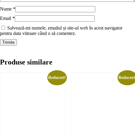
Nume
*
Email
*
Salvează-mi numele, emailul și site-ul web în acest navigator
pentru data viitoare când o să comentez.
Produse similare
Reduceri!
Reduceri