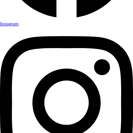
Instagram