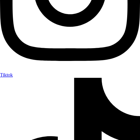
Tiktok