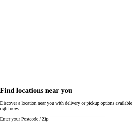
Find locations near you
Discover a location near you with delivery or pickup options available
right now.
Enter your Postcode / Zip