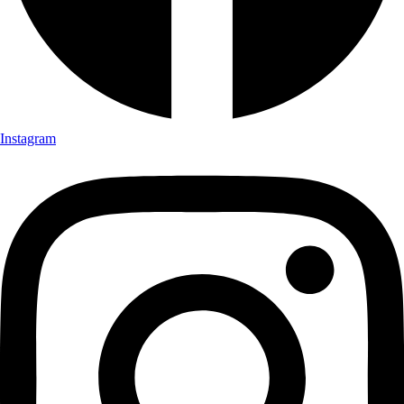
Instagram