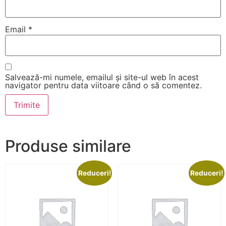
Email
*
Salvează-mi numele, emailul și site-ul web în acest
navigator pentru data viitoare când o să comentez.
Produse similare
Reduceri!
Reduceri!