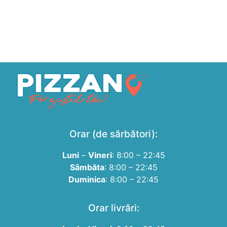
Orar (de sărbători):
Luni
–
Vineri
: 8:00 – 22:45
Sâmbăta
: 8:00 – 22:45
Duminica
: 8:00 – 22:45
Orar livrări: