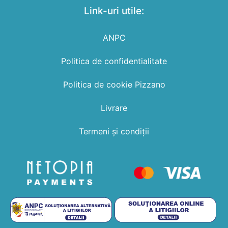
Link-uri utile:
ANPC
Politica de confidentialitate
Politica de cookie Pizzano
Livrare
Termeni și condiții