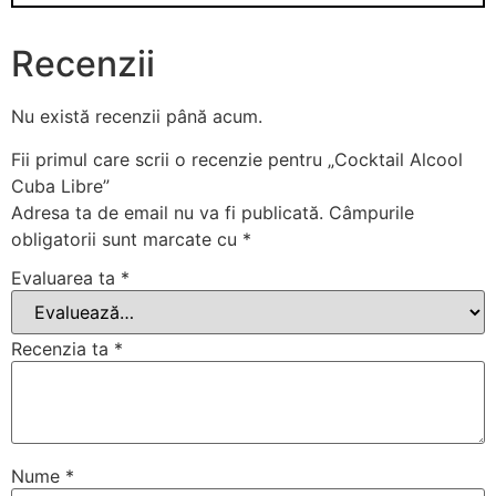
Recenzii
Nu există recenzii până acum.
Fii primul care scrii o recenzie pentru „Cocktail Alcool
Cuba Libre”
Adresa ta de email nu va fi publicată.
Câmpurile
obligatorii sunt marcate cu
*
Evaluarea ta
*
Recenzia ta
*
Nume
*