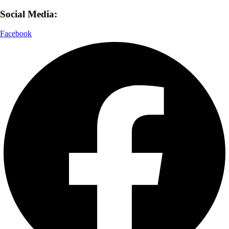
Social Media:
Facebook