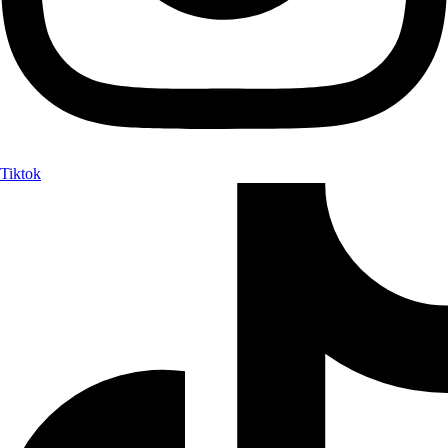
Tiktok