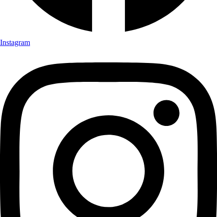
Instagram