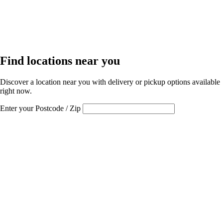
Find locations near you
Discover a location near you with delivery or pickup options available
right now.
Enter your Postcode / Zip