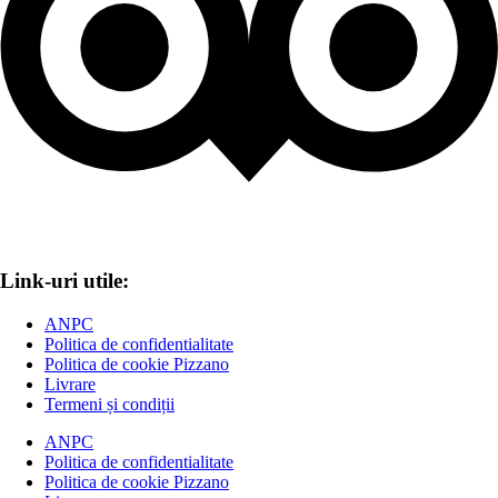
Link-uri utile:
ANPC
Politica de confidentialitate
Politica de cookie Pizzano
Livrare
Termeni și condiții
ANPC
Politica de confidentialitate
Politica de cookie Pizzano