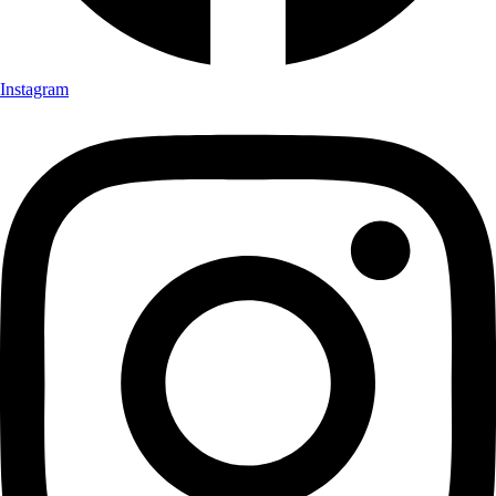
Instagram