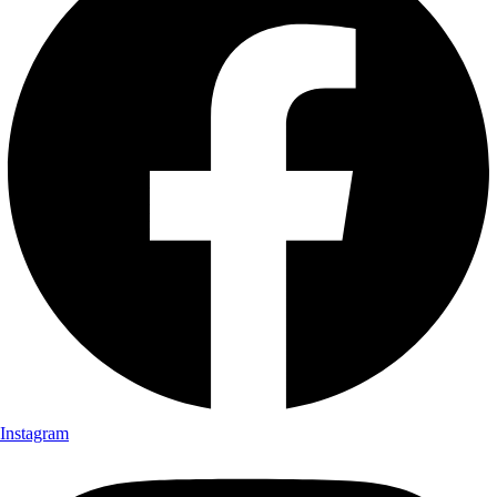
Instagram