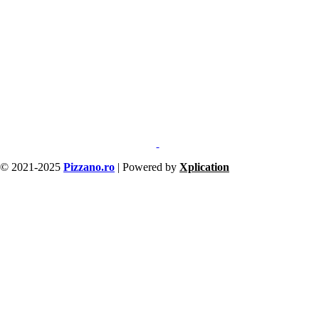
© 2021-2025
Pizzano.ro
| Powered by
Xplication