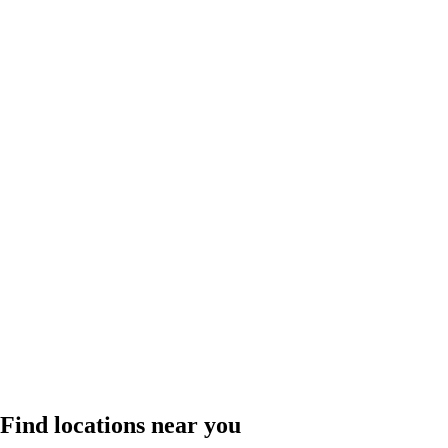
Find locations near you