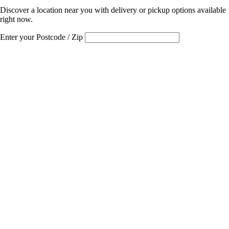
Discover a location near you with delivery or pickup options available
right now.
Enter your Postcode / Zip