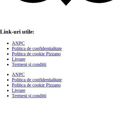
Link-uri utile:
ANPC
Politica de confidentialitate
Politica de cookie Pizzano
Livrare
Termeni și condiții
ANPC
Politica de confidentialitate
Politica de cookie Pizzano
Livrare
Termeni și condiții