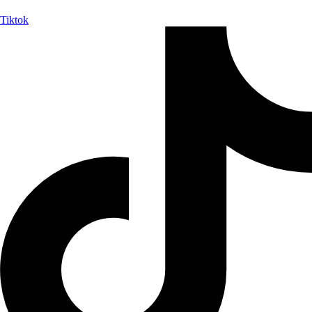
Tiktok