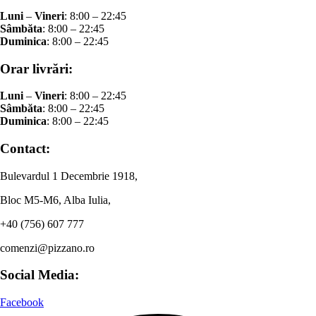
Luni
–
Vineri
: 8:00 – 22:45
Sâmbăta
: 8:00 – 22:45
Duminica
: 8:00 – 22:45
Orar livrări:
Luni
–
Vineri
: 8:00 – 22:45
Sâmbăta
: 8:00 – 22:45
Duminica
: 8:00 – 22:45
Contact:
Bulevardul 1 Decembrie 1918,
Bloc M5-M6, Alba Iulia,
+40 (756) 607 777
comenzi@pizzano.ro
Social Media:
Facebook