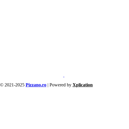
© 2021-2025
Pizzano.ro
| Powered by
Xplication