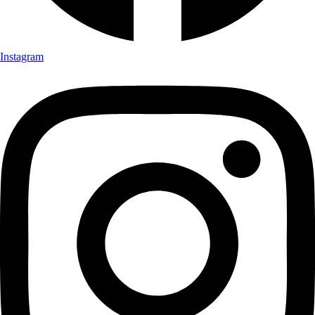
Instagram