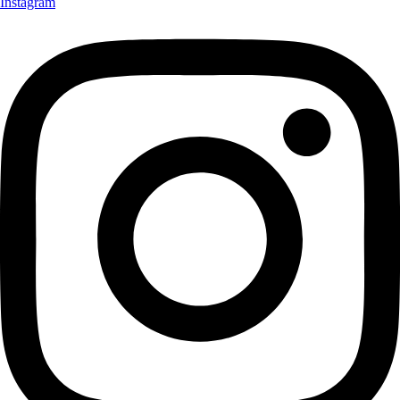
Instagram