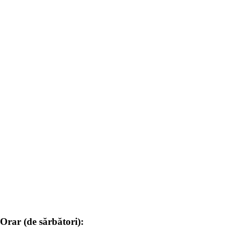
Orar (de sărbători):