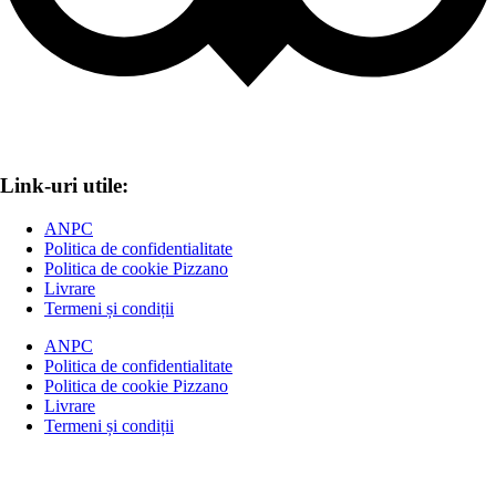
Link-uri utile:
ANPC
Politica de confidentialitate
Politica de cookie Pizzano
Livrare
Termeni și condiții
ANPC
Politica de confidentialitate
Politica de cookie Pizzano
Livrare
Termeni și condiții