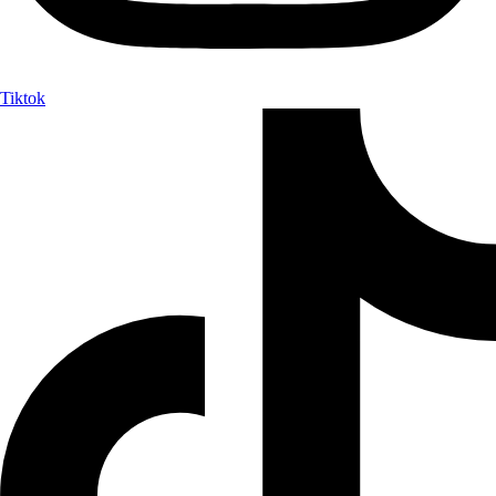
Tiktok