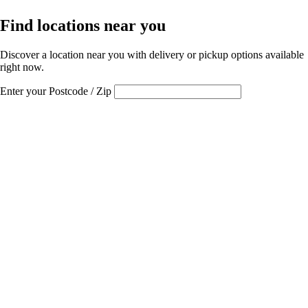
Find locations near you
Discover a location near you with delivery or pickup options available
right now.
Enter your Postcode / Zip