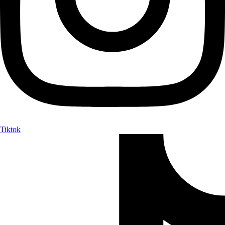
Tiktok