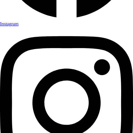
Instagram