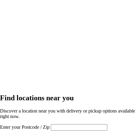
Find locations near you
Discover a location near you with delivery or pickup options available
right now.
Enter your Postcode / Zip