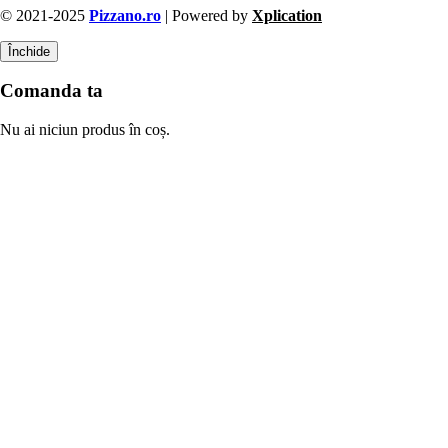
© 2021-2025
Pizzano.ro
| Powered by
Xplication
Închide
Comanda ta
Nu ai niciun produs în coș.