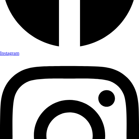
Instagram