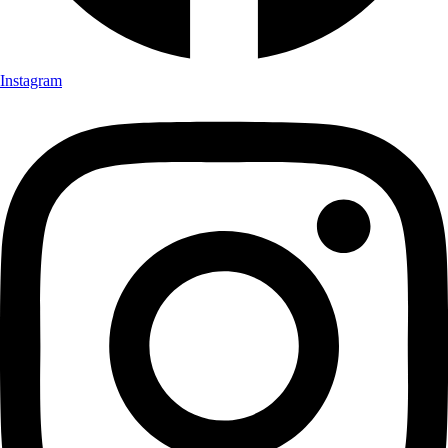
Instagram