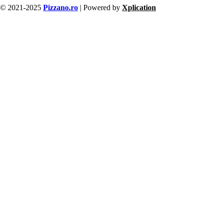
© 2021-2025
Pizzano.ro
| Powered by
Xplication