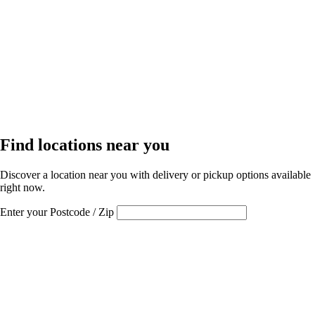
Find locations near you
Discover a location near you with delivery or pickup options available
right now.
Enter your Postcode / Zip