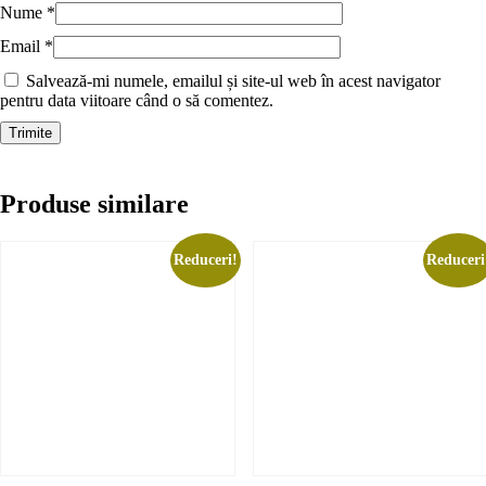
Nume
*
Email
*
Salvează-mi numele, emailul și site-ul web în acest navigator
pentru data viitoare când o să comentez.
Produse similare
Reduceri!
Reduceri