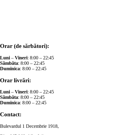
Orar (de sărbători):
Luni
–
Vineri
: 8:00 – 22:45
Sâmbăta
: 8:00 – 22:45
Duminica
: 8:00 – 22:45
Orar livrări:
Luni
–
Vineri
: 8:00 – 22:45
Sâmbăta
: 8:00 – 22:45
Duminica
: 8:00 – 22:45
Contact:
Bulevardul 1 Decembrie 1918,