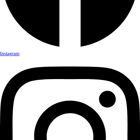
Instagram