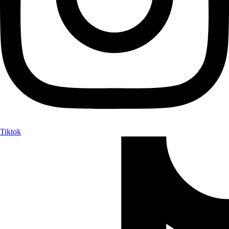
Tiktok