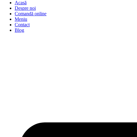
Acasă
Despre noi
Comandă online
Meniu
Contact
Blog