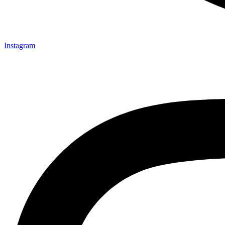
Instagram